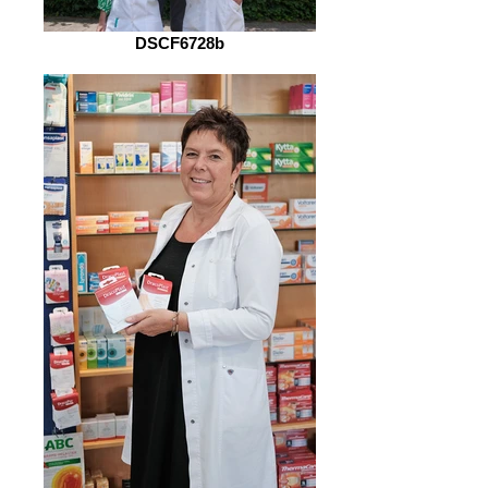
DSCF6728b