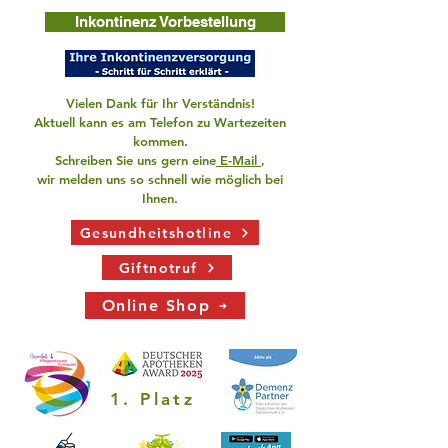
Inkontinenz Vorbestellung
Vielen Dank für Ihr Verständnis!
Aktuell kann es am Telefon zu Wartezeiten
kommen.
Schreiben Sie uns gern eine
E-Mail
,
wir melden uns so schnell wie möglich bei
Ihnen.
Gesundheitshotline
Giftnotruf
Online Shop
1. Platz