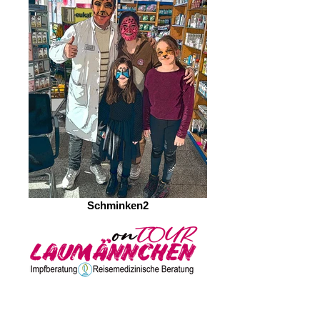
Schminken2