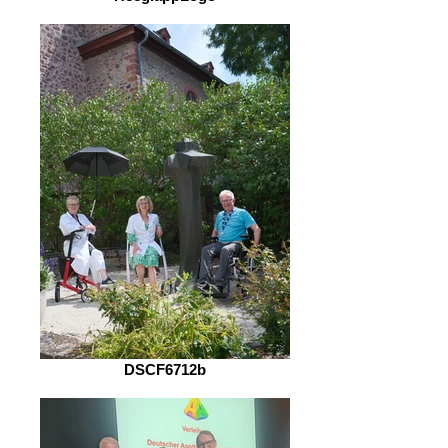
DSCF6712b