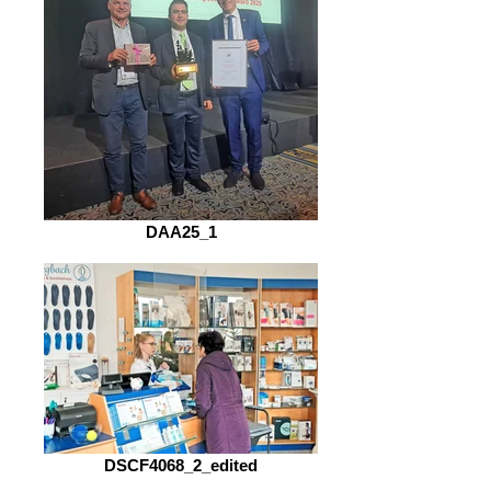
DAA25_1
DSCF4068_2_edited