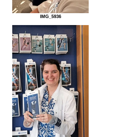
IMG_5936