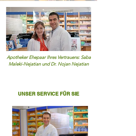
Apotheker Ehepaar Ihres Vertrauens: Saba
Maleki-Nejatian und Dr. Nojan Nejatian
UNSER SERVICE FÜR SIE