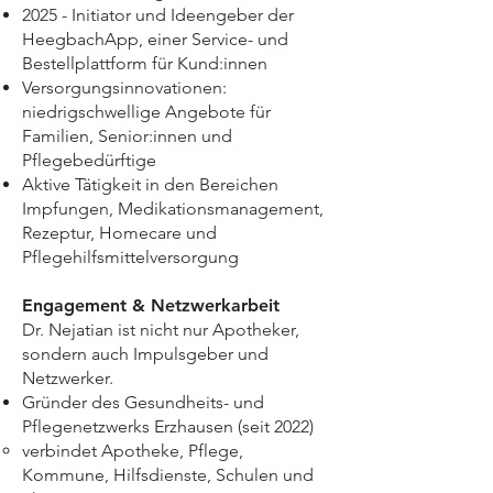
2025 - Initiator und Ideengeber der
HeegbachApp, einer Service- und
Bestellplattform für Kund:innen
Versorgungsinnovationen:
niedrigschwellige Angebote für
Familien, Senior:innen und
Pflegebedürftige
Aktive Tätigkeit in den Bereichen
Impfungen, Medikationsmanagement,
Rezeptur, Homecare und
Pflegehilfsmittelversorgung
Engagement & Netzwerkarbeit
Dr. Nejatian ist nicht nur Apotheker,
sondern auch Impulsgeber und
Netzwerker.
Gründer des Gesundheits- und
Pflegenetzwerks Erzhausen (seit 2022)
verbindet Apotheke, Pflege,
Kommune, Hilfsdienste, Schulen und