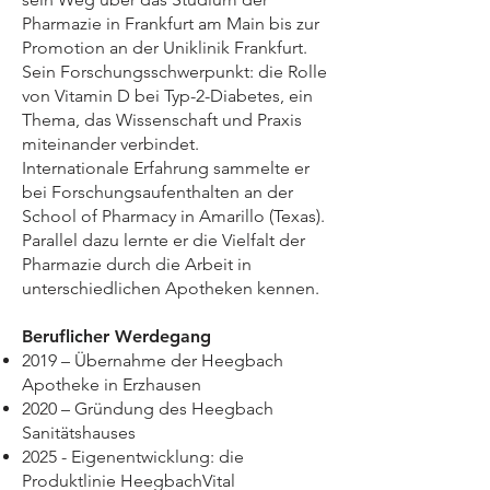
Pharmazie in Frankfurt am Main bis zur
Promotion an der Uniklinik Frankfurt.
Sein Forschungsschwerpunkt: die Rolle
von Vitamin D bei Typ-2-Diabetes, ein
Thema, das Wissenschaft und Praxis
miteinander verbindet.
Internationale Erfahrung sammelte er
bei Forschungsaufenthalten an der
School of Pharmacy in Amarillo (Texas).
Parallel dazu lernte er die Vielfalt der
Pharmazie durch die Arbeit in
unterschiedlichen Apotheken kennen.
Beruflicher Werdegang
2019 – Übernahme der Heegbach
Apotheke in Erzhausen
2020 – Gründung des Heegbach
Sanitätshauses
2025 - Eigenentwicklung: die
Produktlinie HeegbachVital