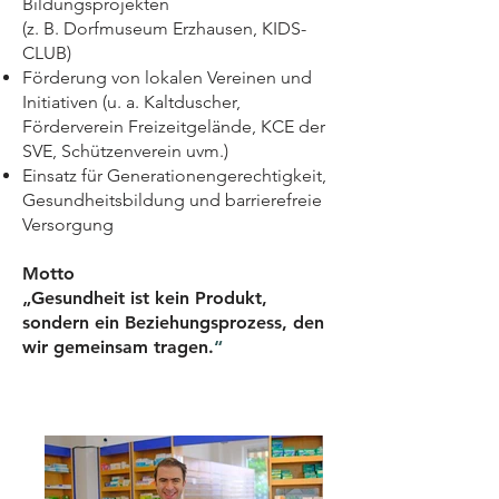
Bildungsprojekten
(z. B. Dorfmuseum Erzhausen, KIDS-
CLUB)
Förderung von lokalen Vereinen und
Initiativen (u. a. Kaltduscher,
Förderverein Freizeitgelände, KCE der
SVE, Schützenverein uvm.)
Einsatz für Generationengerechtigkeit,
Gesundheitsbildung und barrierefreie
Versorgung
Motto
„Gesundheit ist kein Produkt,
sondern ein Beziehungsprozess, den
wir gemeinsam tragen.
“