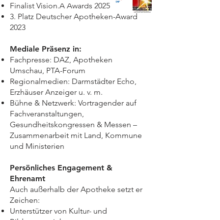
Finalist Vision.A Awards 2025
3. Platz Deutscher Apotheken-Award
2023
Mediale Präsenz in:
Fachpresse: DAZ, Apotheken
Umschau, PTA-Forum
Regionalmedien: Darmstädter Echo,
Erzhäuser Anzeiger u. v. m.
Bühne & Netzwerk: Vortragender auf
Fachveranstaltungen,
Gesundheitskongressen & Messen –
Zusammenarbeit mit Land, Kommune
und Ministerien
Persönliches Engagement &
Ehrenamt
Auch außerhalb der Apotheke setzt er
Zeichen:
Unterstützer von Kultur- und