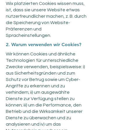
Wix platzierten Cookies wissen muss,
ist, dass sie unsere Website etwas
nutzerfreundlicher machen, z. B. durch
die Speicherung von Website-
Präferenzen und
Spracheinstellungen.
2. Warum verwenden wir Cookies?
Wir können Cookies und ähnliche
Technologien für unterschiedliche
Zwecke verwenden, beispielsweise: i)
aus Sicherheitsgründen und zum
Schutz vor Betrug sowie um Cyber-
Angriffe zu erkennen und zu
verhindern; ii) um ausgewählte
Dienste zur Verfügung stellen zu
können; iii) um die Performance, den
Betrieb und die Wirksamkeit unserer
Dienste zu überwachen und zu
analysieren und iv) um das