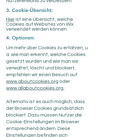
Nutzererlebnis zu verbessern.
3. Cookie-Übersicht:
Hier
ist eine Übersicht, welche
Cookies auf Websites von Wix
verwendet werden können.
4. Optionen:
Um mehr über Cookies zu erfahren, u.
a. wie man erkennt, welche Cookies
gesetzt wurden und wie man sie
verwaltet, löscht und blockiert,
empfehlen wir einen Besuch auf
www.aboutcookies.org
oder
www.allaboutcookies.org.
Alternativ ist es auch möglich, dass
der Browser Cookies grundsätzlich
blockiert. Dazu müssen Nutzer die
Cookie-Einstellungen im Browser
entsprechend ändern. Diese
Einstellungen befinden sich