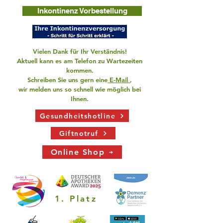
Inkontinenz Vorbestellung
Vielen Dank für Ihr Verständnis!
Aktuell kann es am Telefon zu Wartezeiten
kommen.
Schreiben Sie uns gern eine
E-Mail
,
wir melden uns so schnell wie möglich bei
Ihnen.
Gesundheitshotline
Giftnotruf
Online Shop
1. Platz