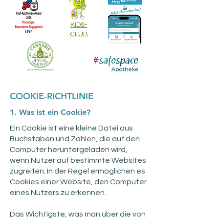
KIDS-
CLUB
COOKIE-RICHTLINIE
1. Was ist ein Cookie?
Ein Cookie ist eine kleine Datei aus
Buchstaben und Zahlen, die auf den
Computer heruntergeladen wird,
wenn Nutzer auf bestimmte Websites
zugreifen. In der Regel ermöglichen es
Cookies einer Website, den Computer
eines Nutzers zu erkennen.
Das Wichtigste, was man über die von